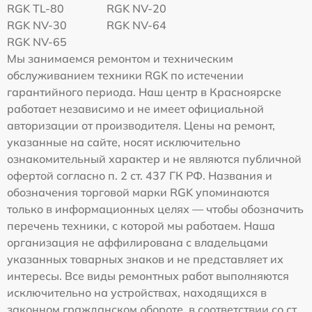
RGK TL-80
RGK NV-20
RGK NV-30
RGK NV-64
RGK NV-65
Мы занимаемся ремонтом и техническим
обслуживанием техники RGK по истечении
гарантийного периода. Наш центр в Красноярске
работает независимо и не имеет официальной
авторизации от производителя. Цены на ремонт,
указанные на сайте, носят исключительно
ознакомительный характер и не являются публичной
офертой согласно п. 2 ст. 437 ГК РФ. Названия и
обозначения торговой марки RGK упоминаются
только в информационных целях — чтобы обозначить
перечень техники, с которой мы работаем. Наша
организация не аффилирована с владельцами
указанных товарных знаков и не представляет их
интересы. Все виды ремонтных работ выполняются
исключительно на устройствах, находящихся в
законном гражданском обороте, в соответствии со ст.