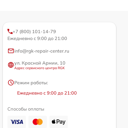
+7 (800) 101-14-79
Ежедневно с 9:00 до 21:00
info@rgk-repair-center.ru
ул. Красной Армии, 10
Адрес сервисного центра RGK
Режим работы:
Ежедневно с 9:00 до 21:00
Способы оплаты