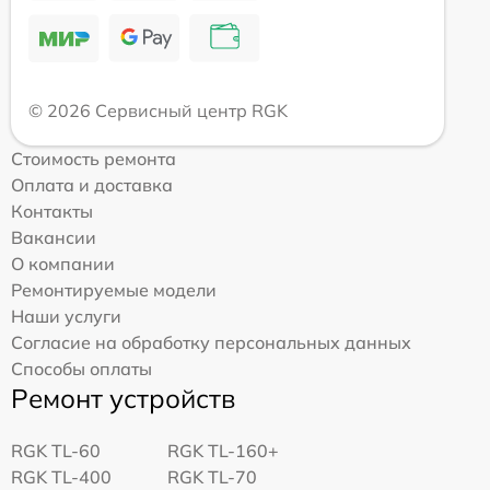
© 2026 Сервисный центр RGK
Стоимость ремонта
Оплата и доставка
Контакты
Вакансии
О компании
Ремонтируемые модели
Наши услуги
Согласие на обработку персональных данных
Способы оплаты
Ремонт устройств
RGK TL-60
RGK TL-160+
RGK TL-400
RGK TL-70