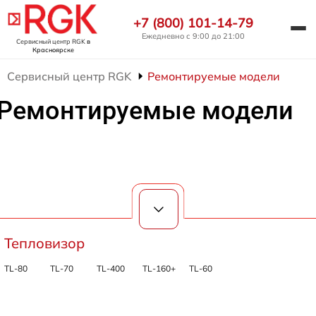
+7 (800) 101-14-79
Ежедневно с 9:00 до 21:00
Сервисный центр RGK
в
Красноярске
Сервисный центр RGK
Ремонтируемые модели
Ремонтируемые модели
Тепловизор
TL-80
TL-70
TL-400
TL-160+
TL-60