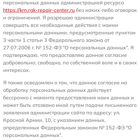
персональных данных администрацией ресурса
https://krn.rgk-repair-center.ru
без каких-либо оговорок
и ограничений. Я разрешаю администрации
совершать все необходимые действия с моими
персональными данными, предусмотренные пунктом
3 части 1 статьи 3 Федерального закона от
27.07.2006 г. № 152-ФЗ "О персональных данных". Я
подтверждаю, что предоставляю данное согласие
добровольно, свободно, по собственной воле и в своих
интересах.
Я также осведомлен о том, что данное согласие на
обработку персональных данных действует
бессрочно с момента предоставления моих данных и
может быть отозвано мной путем подачи письменного
заявления администрации сайта по адресу: ул.
Красной Армии, 10, с указанием данных,
определенных Федеральным законом № 152-ФЗ "О
персональных данных".