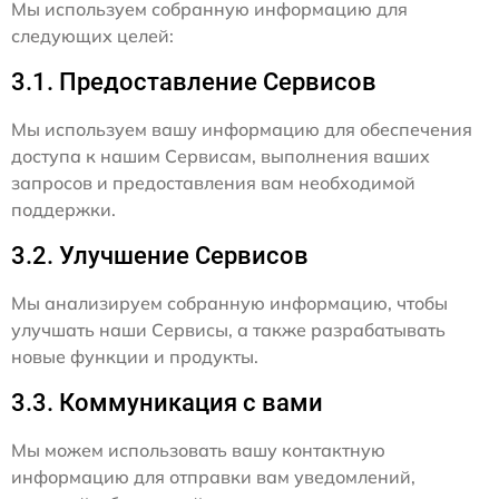
Мы используем собранную информацию для
следующих целей:
3.1. Предоставление Сервисов
Мы используем вашу информацию для обеспечения
доступа к нашим Сервисам, выполнения ваших
запросов и предоставления вам необходимой
поддержки.
3.2. Улучшение Сервисов
Мы анализируем собранную информацию, чтобы
улучшать наши Сервисы, а также разрабатывать
новые функции и продукты.
3.3. Коммуникация с вами
Мы можем использовать вашу контактную
информацию для отправки вам уведомлений,