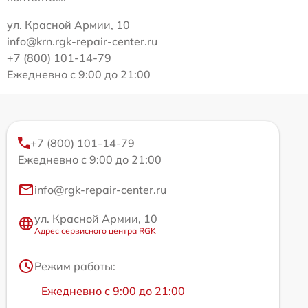
ул. Красной Армии, 10
info@krn.rgk-repair-center.ru
+7 (800) 101-14-79
Ежедневно с 9:00 до 21:00
+7 (800) 101-14-79
Ежедневно с 9:00 до 21:00
info@rgk-repair-center.ru
ул. Красной Армии, 10
Адрес сервисного центра RGK
Режим работы:
Ежедневно с 9:00 до 21:00