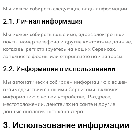
Мы можем собирать следующие виды информации:
2.1. Личная информация
Мы можем собирать ваше имя, адрес электронной
почты, номер телефона и другие контактные данные,
когда вы регистрируетесь на наших Сервисах,
заполняете формы или отправляете нам запросы.
2.2. Информация о использовании
Мы автоматически собираем информацию о вашем
взаимодействии с нашими Сервисами, включая
информацию о вашем устройстве, IP-адресе,
местоположении, действиях на сайте и другие
данные аналогичного характера.
3. Использование информации