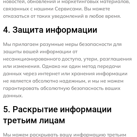
новостей, обновлений и маркетинговых материалов,
связанных с нашими Сервисами. Вы можете
отказаться от таких уведомлений в любое время.
4. Защита информации
Мы прилагаем разумные меры безопасности для
защиты вашей информации от
несанкционированного доступа, утери, разглашения
или изменения. Однако ни один метод передачи
данных через интернет или хранения информации
не является абсолютно надежным, и мы не можем
гарантировать абсолютную безопасность ваших
данных.
5. Раскрытие информации
третьим лицам
Мы можем раскрывать вашу информацию третьим