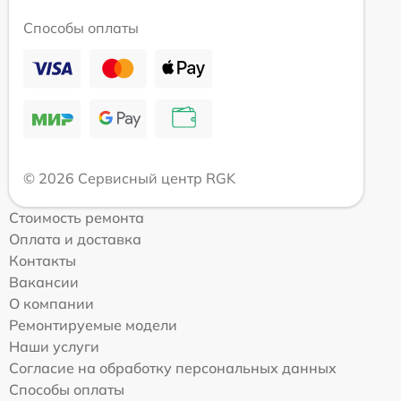
Способы оплаты
© 2026 Сервисный центр RGK
Стоимость ремонта
Оплата и доставка
Контакты
Вакансии
О компании
Ремонтируемые модели
Наши услуги
Согласие на обработку персональных данных
Способы оплаты