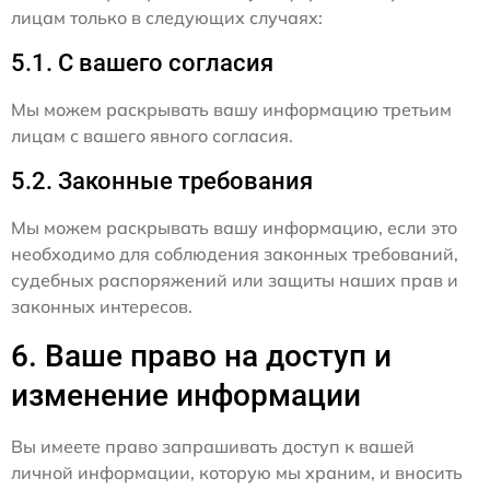
лицам только в следующих случаях:
5.1. С вашего согласия
Мы можем раскрывать вашу информацию третьим
лицам с вашего явного согласия.
5.2. Законные требования
Мы можем раскрывать вашу информацию, если это
необходимо для соблюдения законных требований,
судебных распоряжений или защиты наших прав и
законных интересов.
6. Ваше право на доступ и
изменение информации
Вы имеете право запрашивать доступ к вашей
личной информации, которую мы храним, и вносить