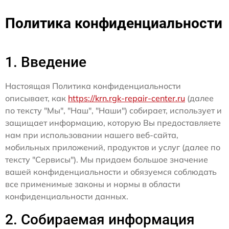
Политика конфиденциальности
1. Введение
Настоящая Политика конфиденциальности
описывает, как
https://krn.rgk-repair-center.ru
(далее
по тексту "Мы", "Наш", "Наши") собирает, использует и
защищает информацию, которую Вы предоставляете
нам при использовании нашего веб-сайта,
мобильных приложений, продуктов и услуг (далее по
тексту "Сервисы"). Мы придаем большое значение
вашей конфиденциальности и обязуемся соблюдать
все применимые законы и нормы в области
конфиденциальности данных.
2. Собираемая информация