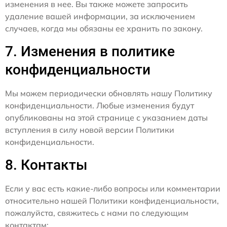
изменения в нее. Вы также можете запросить
удаление вашей информации, за исключением
случаев, когда мы обязаны ее хранить по закону.
7. Изменения в политике
конфиденциальности
Мы можем периодически обновлять нашу Политику
конфиденциальности. Любые изменения будут
опубликованы на этой странице с указанием даты
вступления в силу новой версии Политики
конфиденциальности.
8. Контакты
Если у вас есть какие-либо вопросы или комментарии
относительно нашей Политики конфиденциальности,
пожалуйста, свяжитесь с нами по следующим
контактам: