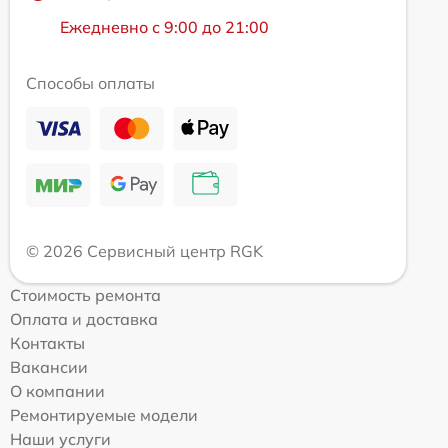
Ежедневно с 9:00 до 21:00
Способы оплаты
© 2026 Сервисный центр RGK
Стоимость ремонта
Оплата и доставка
Контакты
Вакансии
О компании
Ремонтируемые модели
Наши услуги