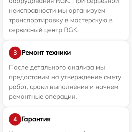
оборудования RGK. При серьезной
неисправности мы организуем
транспортировку в мастерскую в
сервисный центр RGK.
Ремонт техники
3
После детального анализа мы
предоставим на утверждение смету
работ, сроки выполнения и начнем
ремонтные операции.
Гарантия
4