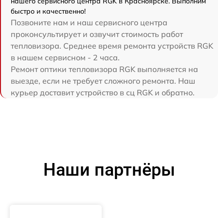
нашего сервисного центра RGK в Красноярске. Выполним
быстро и качественно!
Позвоните нам и наш сервисного центра
проконсультирует и озвучит стоимость работ
тепловизора. Среднее время ремонта устройств RGK
в нашем сервисном - 2 часа.
Ремонт оптики тепловизора RGK выполняется на
выезде, если не требует сложного ремонта. Наш
курьер доставит устройство в сц RGK и обратно.
Наши партнёры