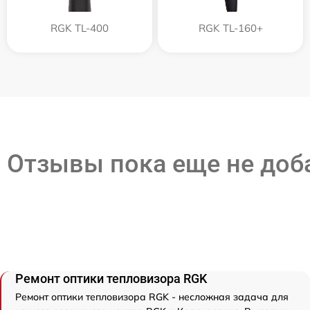
RGK TL-400
RGK TL-160+
Отзывы пока еще не до
Ремонт оптики тепловизора RGK
Ремонт оптики тепловизора RGK - несложная задача для