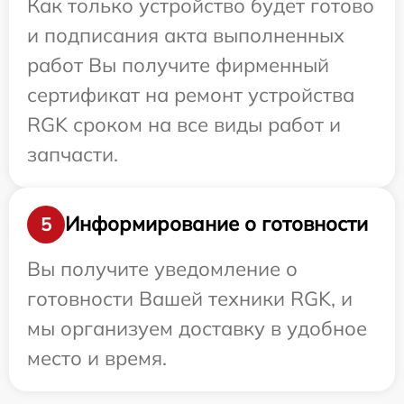
Как только устройство будет готово
и подписания акта выполненных
работ Вы получите фирменный
сертификат на ремонт устройства
RGK сроком на все виды работ и
запчасти.
Информирование о готовности
5
Вы получите уведомление о
готовности Вашей техники RGK, и
мы организуем доставку в удобное
место и время.