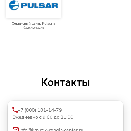
Сервисный центр Pulsar в
Красноярске
Контакты
+7 (800) 101-14-79
Ежедневно с 9:00 до 21:00
info@krn.rgk-repair-center.ru