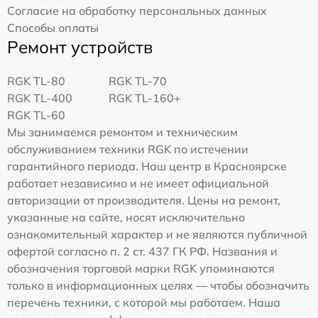
Согласие на обработку персональных данных
Способы оплаты
Ремонт устройств
RGK TL-80
RGK TL-70
RGK TL-400
RGK TL-160+
RGK TL-60
Мы занимаемся ремонтом и техническим
обслуживанием техники RGK по истечении
гарантийного периода. Наш центр в Красноярске
работает независимо и не имеет официальной
авторизации от производителя. Цены на ремонт,
указанные на сайте, носят исключительно
ознакомительный характер и не являются публичной
офертой согласно п. 2 ст. 437 ГК РФ. Названия и
обозначения торговой марки RGK упоминаются
только в информационных целях — чтобы обозначить
перечень техники, с которой мы работаем. Наша