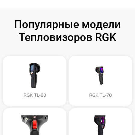
Популярные модели
Тепловизоров RGK
RGK TL-80
RGK TL-70