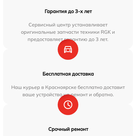
Гарантия до 3-х лет
Сервисный центр устанавливает
оригинальные запчасти техники RGK и
предоставляет гарантию до 3 лет.
Бесплатная доставка
Наш курьер в Красноярске бесплатно доставит
ваше устройство на ремонт и обратно.
Срочный ремонт