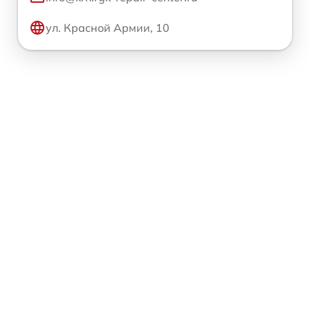
ул. Красной Армии, 10