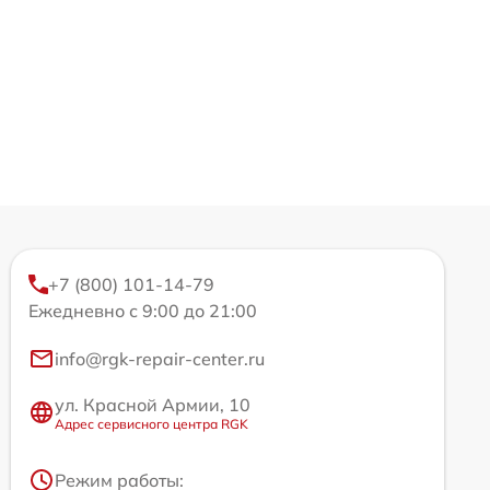
+7 (800) 101-14-79
Ежедневно с 9:00 до 21:00
info@rgk-repair-center.ru
ул. Красной Армии, 10
Адрес сервисного центра RGK
Режим работы: