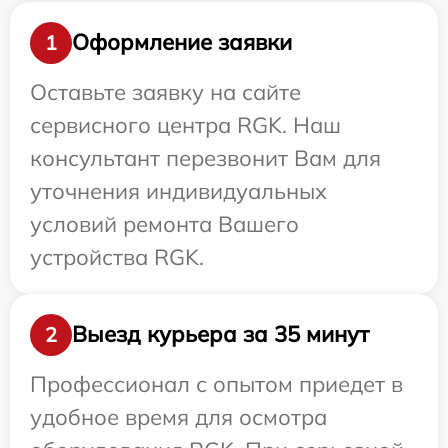
Оформление заявки
1
Оставьте заявку на сайте
сервисного центра RGK. Наш
консультант перезвонит Вам для
уточнения индивидуальных
условий ремонта Вашего
устройства RGK.
Выезд курьера за 35 минут
2
Профессионал с опытом приедет в
удобное время для осмотра