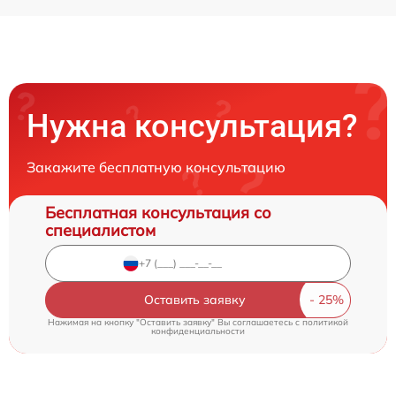
Нужна консультация?
Закажите бесплатную консультацию
Бесплатная консультация со
специалистом
Оставить заявку
Нажимая на кнопку "Оставить заявку" Вы соглашаетесь c
политикой
конфиденциальности