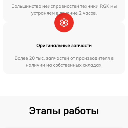
Большинство неисправностей техники RGK мы
устраняем в течение 2 часов.
Оригинальные запчасти
Более 20 тыс. запчастей от производителя в
наличии на собственных складах.
Этапы работы