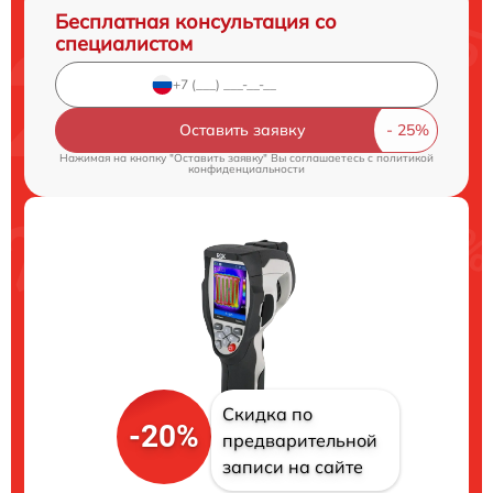
Бесплатная консультация со
специалистом
Оставить заявку
Нажимая на кнопку "Оставить заявку" Вы соглашаетесь c
политикой
конфиденциальности
Скидка по
-20%
предварительной
записи на сайте