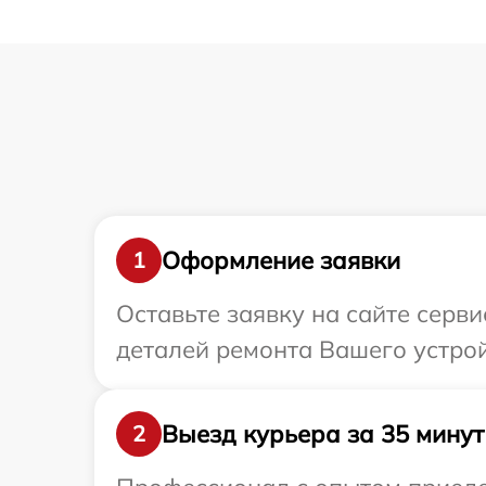
Оформление заявки
1
Оставьте заявку на сайте серв
деталей ремонта Вашего устро
Выезд курьера за 35 минут
2