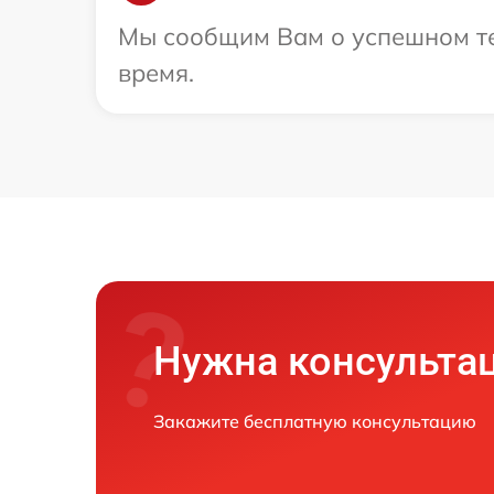
Мы сообщим Вам о успешном те
время.
Нужна консульта
Закажите бесплатную консультацию