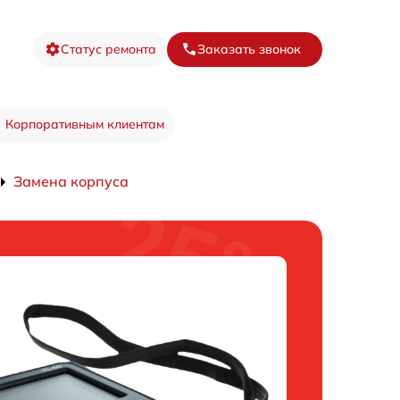
Статус ремонта
Заказать звонок
Корпоративным клиентам
Замена корпуса