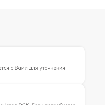
ется с Вами для уточнения