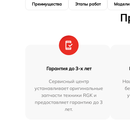
Преимущества
Этапы работ
Модели
П
Гарантия до 3-х лет
Сервисный центр
На
устанавливает оригинальные
бе
запчасти техники RGK и
у
предоставляет гарантию до 3
лет.