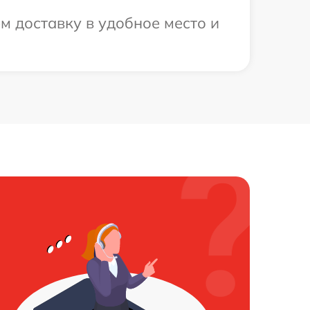
 доставку в удобное место и