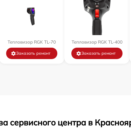
Тепловизор RGK TL-70
Тепловизор RGK TL-400
Заказать ремонт
Заказать ремонт
ва сервисного центра в Красноя