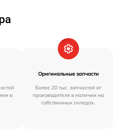
ра
Оригинальные запчасти
остей
Более 20 тыс. запчастей от
яем в
производителя в наличии на
собственных складах.