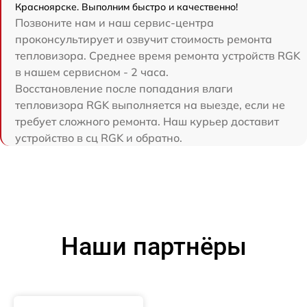
Красноярске. Выполним быстро и качественно!
Позвоните нам и наш сервис-центра
проконсультирует и озвучит стоимость ремонта
тепловизора. Среднее время ремонта устройств RGK
в нашем сервисном - 2 часа.
Восстановление после попадания влаги
тепловизора RGK выполняется на выезде, если не
требует сложного ремонта. Наш курьер доставит
устройство в сц RGK и обратно.
Наши партнёры