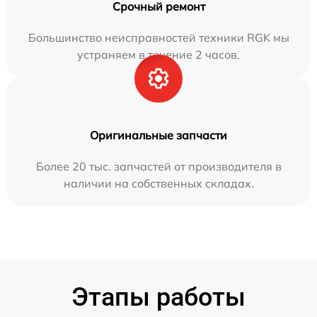
Срочный ремонт
Большинство неисправностей техники RGK мы
устраняем в течение 2 часов.
Оригинальные запчасти
Более 20 тыс. запчастей от производителя в
наличии на собственных складах.
Этапы работы