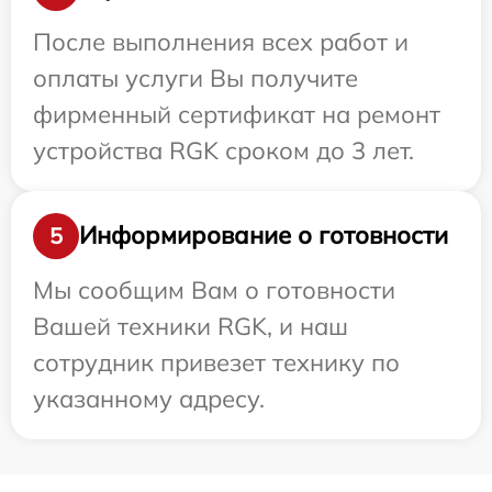
После выполнения всех работ и
оплаты услуги Вы получите
фирменный сертификат на ремонт
устройства RGK сроком до 3 лет.
Информирование о готовности
5
Мы сообщим Вам о готовности
Вашей техники RGK, и наш
сотрудник привезет технику по
указанному адресу.