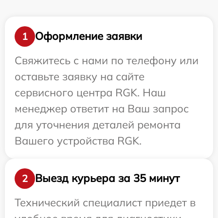
Оформление заявки
1
Свяжитесь с нами по телефону или
оставьте заявку на сайте
сервисного центра RGK. Наш
менеджер ответит на Ваш запрос
для уточнения деталей ремонта
Вашего устройства RGK.
Выезд курьера за 35 минут
2
Технический специалист приедет в