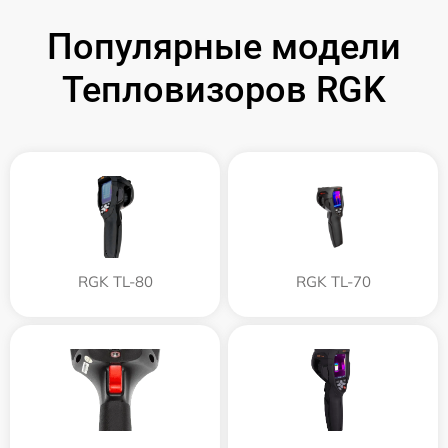
Популярные модели
Тепловизоров RGK
RGK TL-80
RGK TL-70