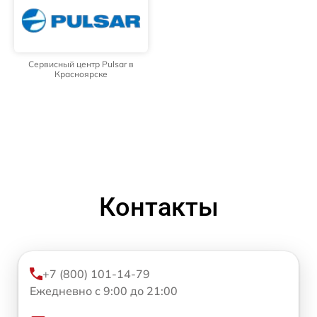
Сервисный центр Pulsar в
Красноярске
Контакты
+7 (800) 101-14-79
Ежедневно с 9:00 до 21:00