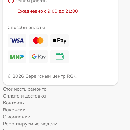
Режим работы:
Ежедневно с 9:00 до 21:00
Способы оплаты
© 2026 Сервисный центр RGK
Стоимость ремонта
Оплата и доставка
Контакты
Вакансии
О компании
Ремонтируемые модели