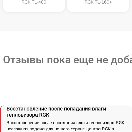
RGK TL-400
RGK TL-160+
Отзывы пока еще не до
Восстановление после попадания влаги
тепловизора RGK
Восстановление после попадания влаги тепловизора RGK -
несложная задача для нашего сервис-центра RGK в