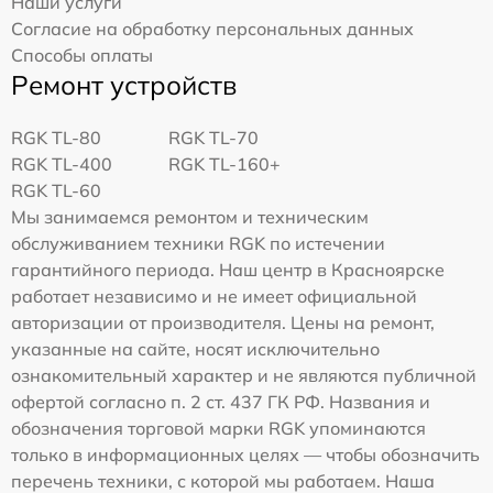
Наши услуги
Согласие на обработку персональных данных
Способы оплаты
Ремонт устройств
RGK TL-80
RGK TL-70
RGK TL-400
RGK TL-160+
RGK TL-60
Мы занимаемся ремонтом и техническим
обслуживанием техники RGK по истечении
гарантийного периода. Наш центр в Красноярске
работает независимо и не имеет официальной
авторизации от производителя. Цены на ремонт,
указанные на сайте, носят исключительно
ознакомительный характер и не являются публичной
офертой согласно п. 2 ст. 437 ГК РФ. Названия и
обозначения торговой марки RGK упоминаются
только в информационных целях — чтобы обозначить
перечень техники, с которой мы работаем. Наша