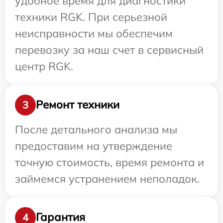
удобное время для диагностики
техники RGK. При серьезной
неисправности мы обеспечим
перевозку за наш счет в сервисный
центр RGK.
Ремонт техники
3
После детального анализа мы
предоставим на утверждение
точную стоимость, время ремонта и
займемся устранением неполадок.
Гарантия
4