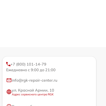
+7 (800) 101-14-79
Ежедневно с 9:00 до 21:00
info@rgk-repair-center.ru
ул. Красной Армии, 10
Адрес сервисного центра RGK