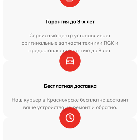
Гарантия до 3-х лет
Сервисный центр устанавливает
оригинальные запчасти техники RGK и
предоставляет гарантию до 3 лет.
Бесплатная доставка
Наш курьер в Красноярске бесплатно доставит
ваше устройство на ремонт и обратно.