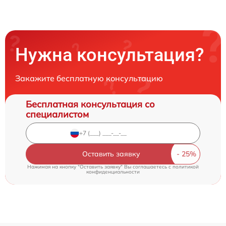
Нужна консультация?
Закажите бесплатную консультацию
Бесплатная консультация со
специалистом
Оставить заявку
Нажимая на кнопку "Оставить заявку" Вы соглашаетесь c
политикой
конфиденциальности